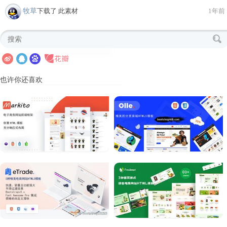
牧草
下载了 此素材
1年前
也许你还喜欢